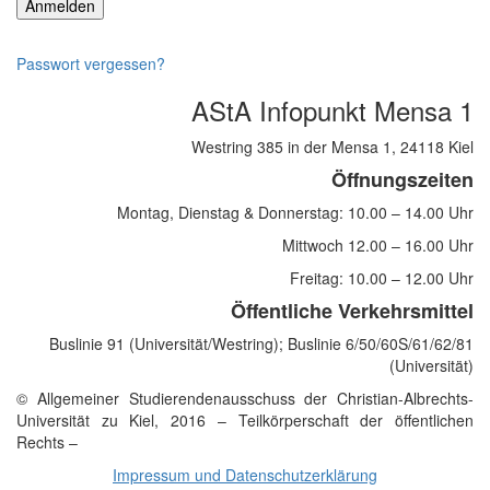
Passwort vergessen?
AStA Infopunkt Mensa 1
Westring 385 in der Mensa 1, 24118 Kiel
Öffnungszeiten
Montag, Dienstag & Donnerstag: 10.00 – 14.00 Uhr
Mittwoch 12.00 – 16.00 Uhr
Freitag: 10.00 – 12.00 Uhr
Öffentliche Verkehrsmittel
Buslinie 91 (Universität/Westring); Buslinie 6/50/60S/61/62/81
(Universität)
© Allgemeiner Studierendenausschuss der Christian-Albrechts-
Universität zu Kiel, 2016 – Teilkörperschaft der öffentlichen
Rechts –
Impressum und Datenschutzerklärung