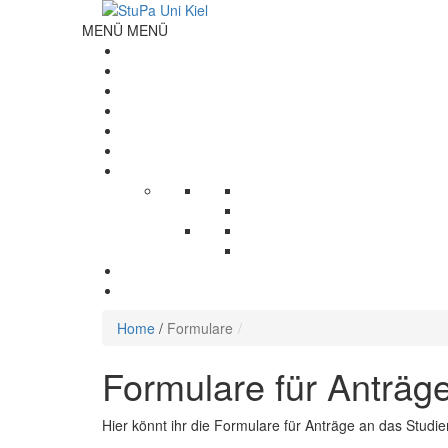
MENÜ
MENÜ
Home
/
Formulare
Formulare für Anträg
Hier könnt ihr die Formulare für Anträge an das Stu