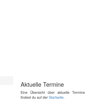
Aktuelle Termine
Eine Übersicht über aktuelle Termine
findest du auf der
Startseite
.