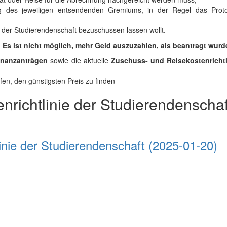
ng des jeweiligen entsendenden Gremiums, in der Regel das Proto
 der Studierendenschaft bezuschussen lassen wollt.
. Es ist nicht möglich, mehr Geld auszuzahlen, als beantragt wurd
inanzanträgen
sowie die aktuelle
Zuschuss- und Reisekostenrichtl
fen, den günstigsten Preis zu finden
nrichtlinie der Studierendenschaf
inie der Studierendenschaft (2025-01-20)