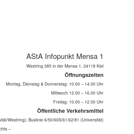
AStA Infopunkt Mensa 1
Westring 385 in der Mensa 1, 24118 Kiel
Öffnungszeiten
Montag, Dienstag & Donnerstag: 10.00 – 14.00 Uhr
Mittwoch 12.00 – 16.00 Uhr
Freitag: 10.00 – 12.00 Uhr
Öffentliche Verkehrsmittel
sität/Westring); Buslinie 6/50/60S/61/62/81 (Universität)
echts –